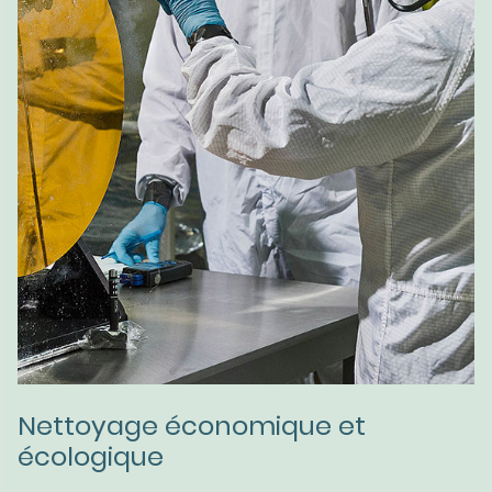
Nettoyage économique et
écologique