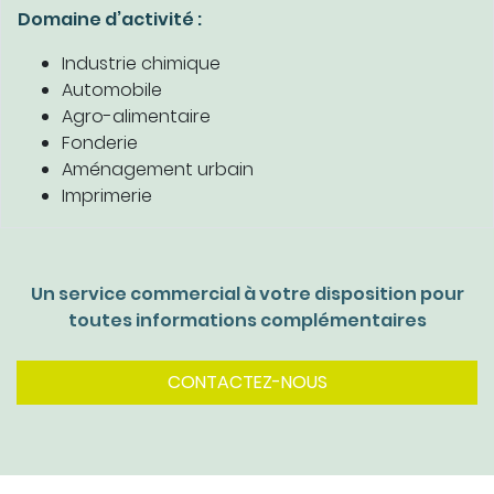
Domaine d’activité :
Industrie chimique
Automobile
Agro-alimentaire
Fonderie
Aménagement urbain
Imprimerie
Un service commercial à votre disposition pour
toutes informations complémentaires
CONTACTEZ-NOUS