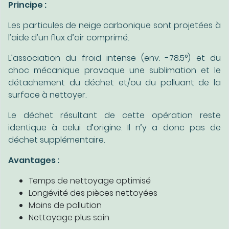
Principe :
Les particules de neige carbonique sont projetées à
l’aide d’un flux d’air comprimé.
L’association du froid intense (env. -78.5°) et du
choc mécanique provoque une sublimation et le
détachement du déchet et/ou du polluant de la
surface à nettoyer.
Le déchet résultant de cette opération reste
identique à celui d’origine. Il n’y a donc pas de
déchet supplémentaire.
Avantages :
Temps de nettoyage optimisé
Longévité des pièces nettoyées
Moins de pollution
Nettoyage plus sain