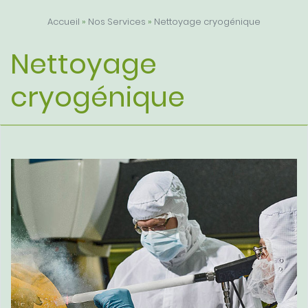
Accueil
»
Nos Services
»
Nettoyage cryogénique
Nettoyage
cryogénique