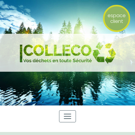
espace
client